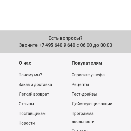
Есть вопросы?
Звоните
+7 495 640 9 640
с 06:00 до 00:00
О нас
Покупателям
Почему мы?
Спросите у шефа
Заказ и доставка
Рецепты
Легкий возврат
Тест-драйвы
Отзывы
Действующие акции
Поставщикам
Программа
лояльности
Новости