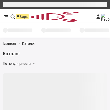
Бары
Главная
Каталог
Каталог
По популярности