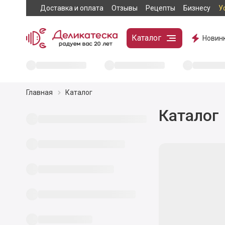
Доставка и оплата
Отзывы
Рецепты
Бизнесу
У
Каталог
Новин
Главная
Каталог
Каталог