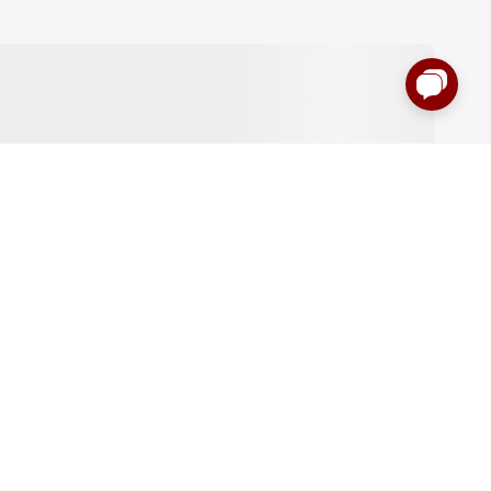
:00 до 00:00