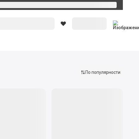
Вход
По популярности