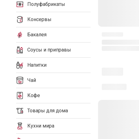
Полуфабрикаты
Консервы
Бакалея
Соусы и приправы
Напитки
Чай
Кофе
Товары для дома
Кухни мира