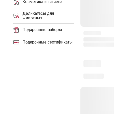
Косметика и гигиена
Деликатесы для
животных
Подарочные наборы
Подарочные сертификаты