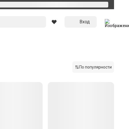
Вход
По популярности