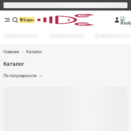
Бары
Главная
Каталог
Каталог
По популярности