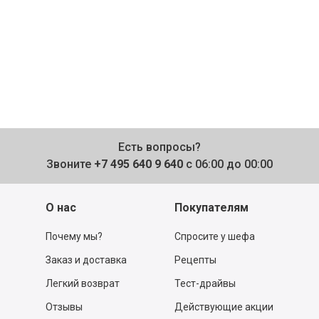
Есть вопросы?
Звоните
+7 495 640 9 640
с 06:00 до 00:00
О нас
Покупателям
Почему мы?
Спросите у шефа
Заказ и доставка
Рецепты
Легкий возврат
Тест-драйвы
Отзывы
Действующие акции