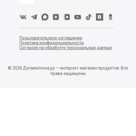
Пользовательское соглашение
Политика конфиденциальности
Согласие на обработку персональных данных
©
2026
Деликатеска.ру — интернет-магазин продуктов. Все
права защищены