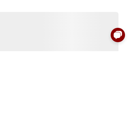
:00 до 00:00