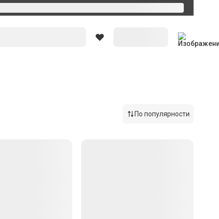
Вход
По популярности