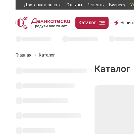
Доставка и оплата
Отзывы
Рецепты
Бизнесу
У
Каталог
Новин
Главная
Каталог
Каталог