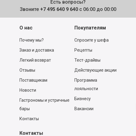
Есть вопросы?
Звоните
+7 495 640 9 640
с 06:00 до 00:00
О нас
Покупателям
Почему мы?
Спросите у шефа
Заказ и доставка
Рецепты
Легкий возврат
Тест-драйвы
Отзывы
Действующие акции
Поставщикам
Программа
лояльности
Новости
Бизнесу
Гастрономы и устричные
бары
Вакансии
Контакты
Контакты