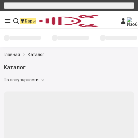
Бары
Главная
Каталог
Каталог
По популярности