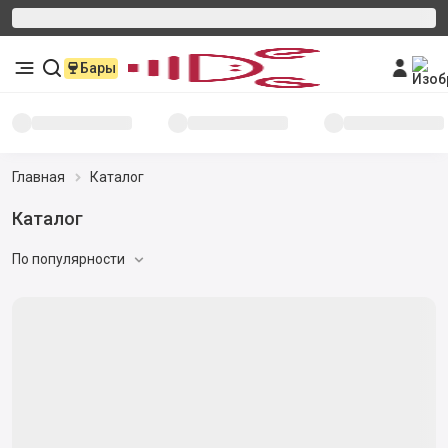
Бары
Главная
Каталог
Каталог
По популярности