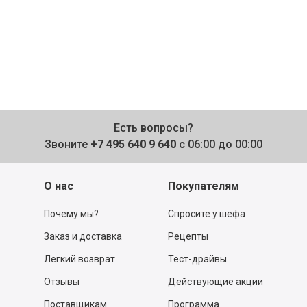
Есть вопросы?
Звоните
+7 495 640 9 640
с 06:00 до 00:00
О нас
Покупателям
Почему мы?
Спросите у шефа
Заказ и доставка
Рецепты
Легкий возврат
Тест-драйвы
Отзывы
Действующие акции
Поставщикам
Программа