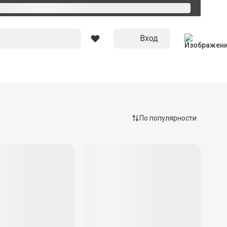
Вход
По популярности