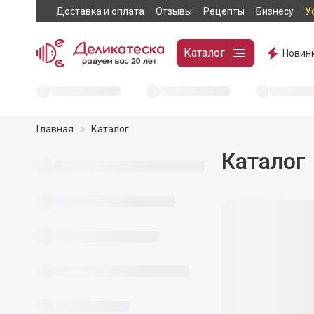
Доставка и оплата
Отзывы
Рецепты
Бизнесу
У
Каталог
Новин
Главная
Каталог
Каталог