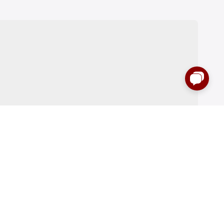
:00 до 00:00