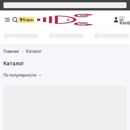
Бары
Главная
Каталог
Каталог
По популярности