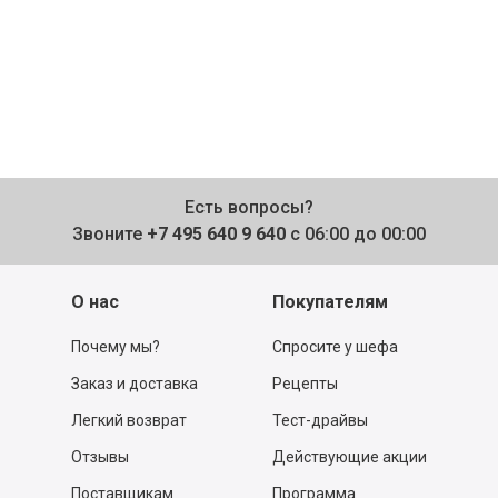
Есть вопросы?
Звоните
+7 495 640 9 640
с 06:00 до 00:00
О нас
Покупателям
Почему мы?
Спросите у шефа
Заказ и доставка
Рецепты
Легкий возврат
Тест-драйвы
Отзывы
Действующие акции
Поставщикам
Программа