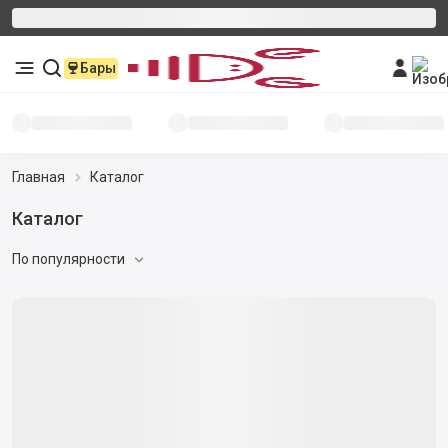
Бары
Главная
Каталог
Каталог
По популярности