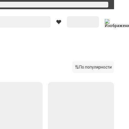
Вход
По популярности