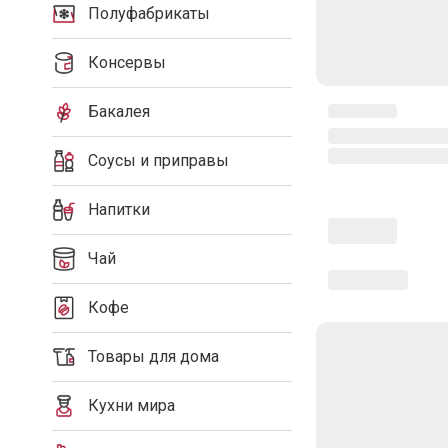
Полуфабрикаты
Консервы
Бакалея
Соусы и приправы
Напитки
Чай
Кофе
Товары для дома
Кухни мира