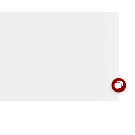
:00 до 00:00