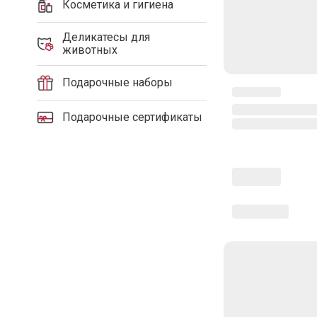
Косметика и гигиена
Деликатесы для
животных
Подарочные наборы
Подарочные сертификаты