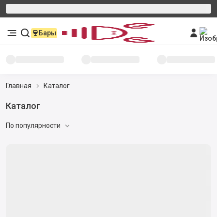
Бары
Главная
Каталог
Каталог
По популярности