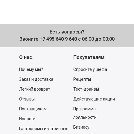
Есть вопросы?
Звоните
+7 495 640 9 640
с 06:00 до 00:00
О нас
Покупателям
Почему мы?
Спросите у шефа
Заказ и доставка
Рецепты
Легкий возврат
Тест-драйвы
Отзывы
Действующие акции
Поставщикам
Программа
лояльности
Новости
Бизнесу
Гастрономы и устричные