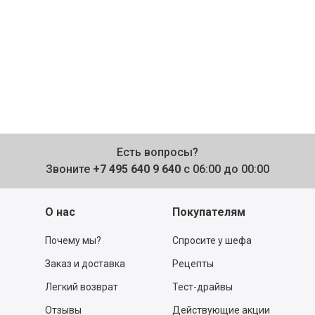
Есть вопросы?
Звоните
+7 495 640 9 640
с 06:00 до 00:00
О нас
Покупателям
Почему мы?
Спросите у шефа
Заказ и доставка
Рецепты
Легкий возврат
Тест-драйвы
Отзывы
Действующие акции