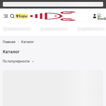
Бары
Главная
Каталог
Каталог
По популярности