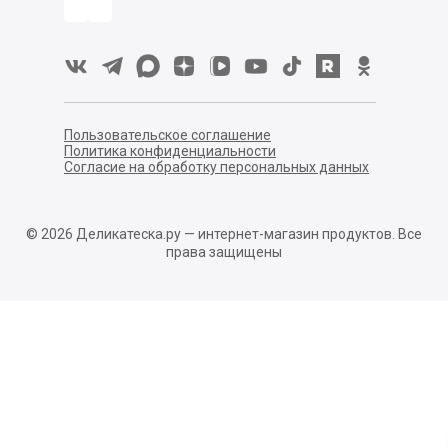
Пользовательское соглашение
Политика конфиденциальности
Согласие на обработку персональных данных
©
2026
Деликатеска.ру — интернет-магазин продуктов. Все
права защищены