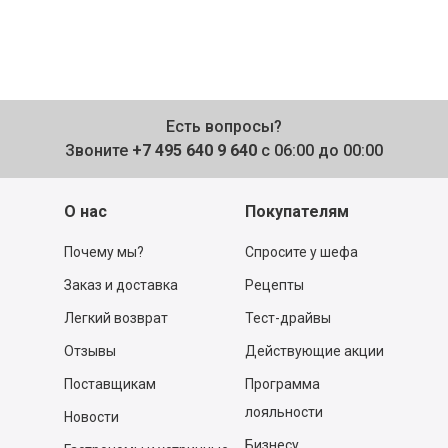
Есть вопросы?
Звоните
+7 495 640 9 640
с 06:00 до 00:00
О нас
Покупателям
Почему мы?
Спросите у шефа
Заказ и доставка
Рецепты
Легкий возврат
Тест-драйвы
Отзывы
Действующие акции
Поставщикам
Программа
лояльности
Новости
Бизнесу