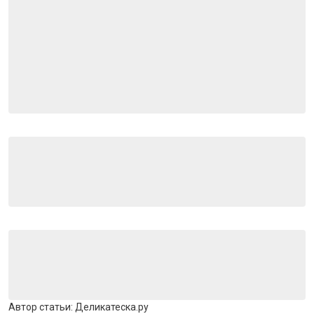
Автор статьи:
Деликатеска.ру