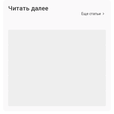
Читать далее
Еще статьи