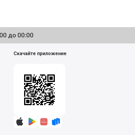
:00 до 00:00
Скачайте приложение