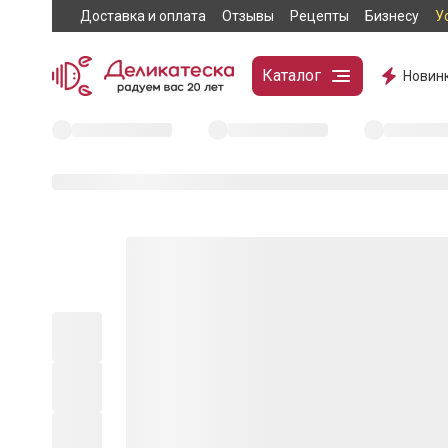
Доставка и оплата
Отзывы
Рецепты
Бизнесу
У
Каталог
Новин