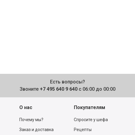
Есть вопросы?
Звоните
+7 495 640 9 640
с 06:00 до 00:00
О нас
Покупателям
Почему мы?
Спросите у шефа
Заказ и доставка
Рецепты