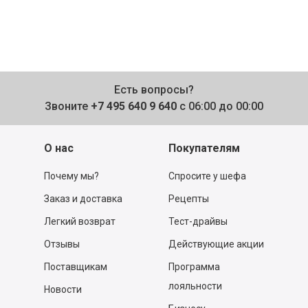
Есть вопросы?
Звоните
+7 495 640 9 640
с 06:00 до 00:00
О нас
Покупателям
Почему мы?
Спросите у шефа
Заказ и доставка
Рецепты
Легкий возврат
Тест-драйвы
Отзывы
Действующие акции
Поставщикам
Программа
лояльности
Новости