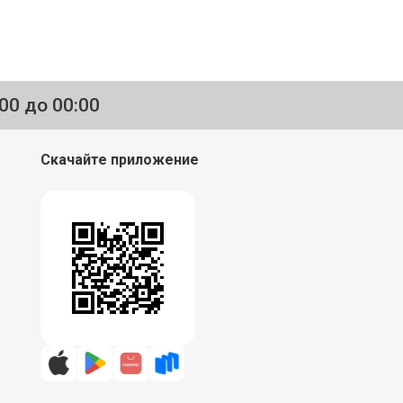
:00 до 00:00
Скачайте приложение