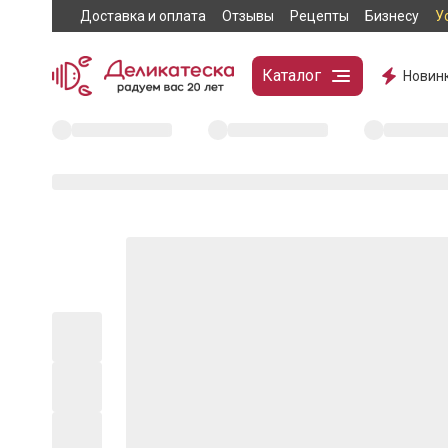
Доставка и оплата
Отзывы
Рецепты
Бизнесу
У
Каталог
Новин