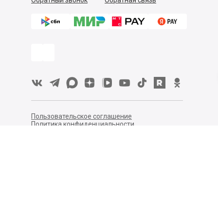
Обратный звонок
Обратная связь
Пользовательское соглашение
Политика конфиденциальности
Согласие на обработку персональных данных
©
2026
Деликатеска.ру — интернет-магазин продуктов. Все
права защищены