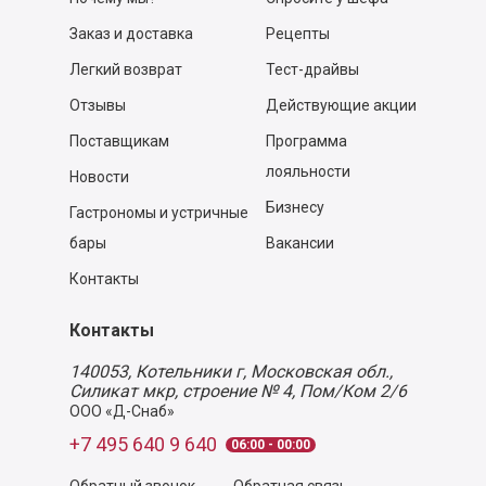
Заказ и доставка
Рецепты
Легкий возврат
Тест-драйвы
Отзывы
Действующие акции
Поставщикам
Программа
лояльности
Новости
Бизнесу
Гастрономы и устричные
бары
Вакансии
Контакты
Контакты
140053,
Котельники г, Московская обл.
,
Силикат мкр, строение № 4, Пом/Ком 2/6
ООО «Д-Снаб»
+7 495 640 9 640
06:00 - 00:00