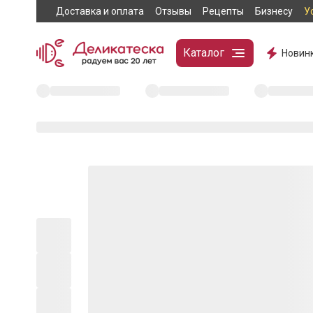
Доставка и оплата
Отзывы
Рецепты
Бизнесу
У
Каталог
Новин