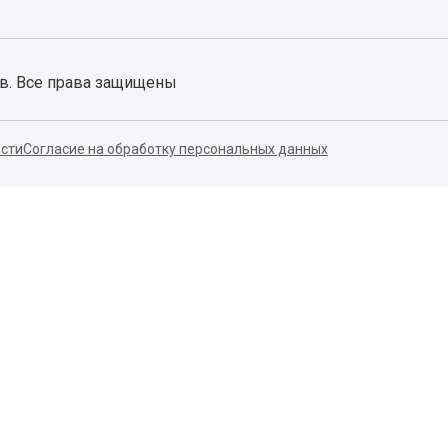
ов. Все права защищены
сти
Согласие на обработку персональных данных