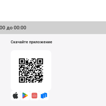
:00 до 00:00
Скачайте приложение