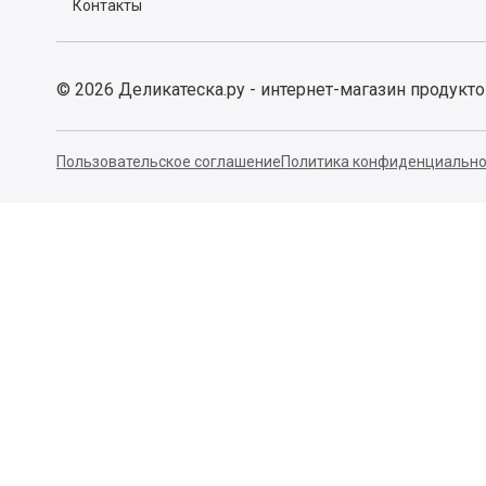
Контакты
©
2026
Деликатеска.ру - интернет-магазин продукт
Пользовательское соглашение
Политика конфиденциально