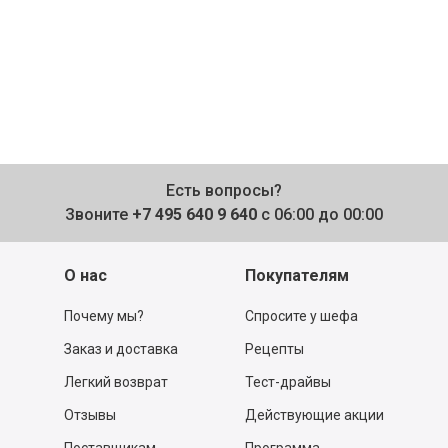
Есть вопросы?
Звоните
+7 495 640 9 640
с 06:00 до 00:00
О нас
Покупателям
Почему мы?
Спросите у шефа
Заказ и доставка
Рецепты
Легкий возврат
Тест-драйвы
Отзывы
Действующие акции