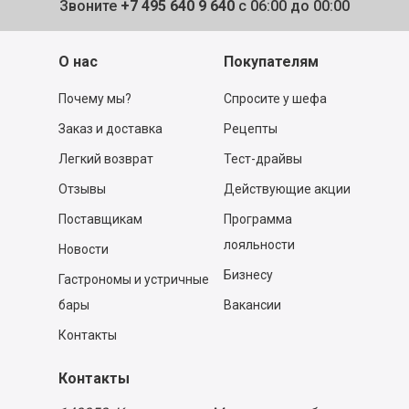
Звоните
+7 495 640 9 640
с 06:00 до 00:00
О нас
Покупателям
Почему мы?
Спросите у шефа
Заказ и доставка
Рецепты
Легкий возврат
Тест-драйвы
Отзывы
Действующие акции
Поставщикам
Программа
лояльности
Новости
Бизнесу
Гастрономы и устричные
бары
Вакансии
Контакты
Контакты