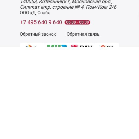
140053,
Котельники г, Московская обл.
,
Силикат мкр, строение № 4, Пом/Ком 2/6
ООО «Д-Снаб»
+7 495 640 9 640
06:00 - 00:00
Обратный звонок
Обратная связь
Пользовательское соглашение
Политика конфиденциальности
Согласие на обработку персональных данных