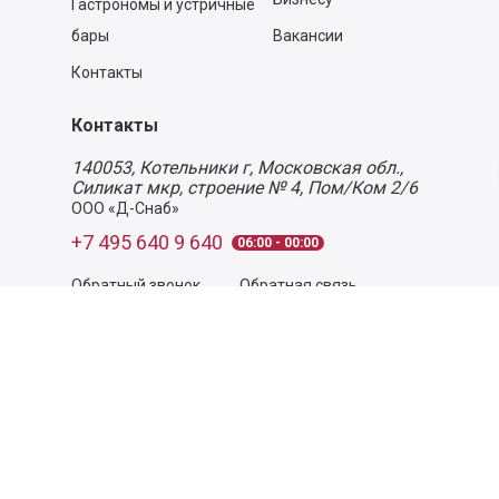
Гастрономы и устричные
бары
Вакансии
Контакты
Контакты
140053,
Котельники г, Московская обл.
,
Силикат мкр, строение № 4, Пом/Ком 2/6
ООО «Д-Снаб»
+7 495 640 9 640
06:00 - 00:00
Обратный звонок
Обратная связь