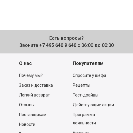
Есть вопросы?
Звоните
+7 495 640 9 640
с 06:00 до 00:00
О нас
Покупателям
Почему мы?
Спросите у шефа
Заказ и доставка
Рецепты
Легкий возврат
Тест-драйвы
Отзывы
Действующие акции
Поставщикам
Программа
лояльности
Новости
Бизнесу