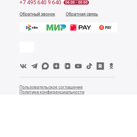
+7 495 640 9 640
06:00 - 00:00
Обратный звонок
Обратная связь
Пользовательское соглашение
Политика конфиденциальности
Согласие на обработку персональных данных
©
2026
Деликатеска.ру — интернет-магазин продуктов. Все
права защищены