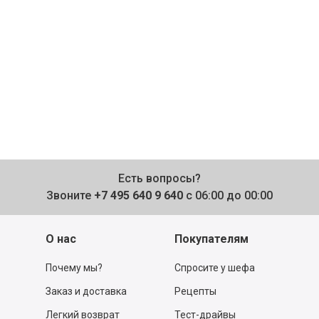
Есть вопросы?
Звоните
+7 495 640 9 640
с 06:00 до 00:00
О нас
Покупателям
Почему мы?
Спросите у шефа
Заказ и доставка
Рецепты
Легкий возврат
Тест-драйвы