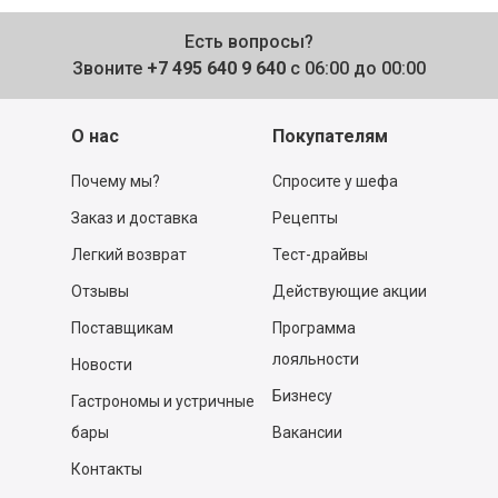
Есть вопросы?
Звоните
+7 495 640 9 640
с 06:00 до 00:00
О нас
Покупателям
Почему мы?
Спросите у шефа
Заказ и доставка
Рецепты
Легкий возврат
Тест-драйвы
Отзывы
Действующие акции
Поставщикам
Программа
лояльности
Новости
Бизнесу
Гастрономы и устричные
бары
Вакансии
Контакты