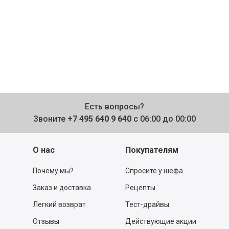
Есть вопросы?
Звоните
+7 495 640 9 640
с 06:00 до 00:00
О нас
Покупателям
Почему мы?
Спросите у шефа
Заказ и доставка
Рецепты
Легкий возврат
Тест-драйвы
Отзывы
Действующие акции