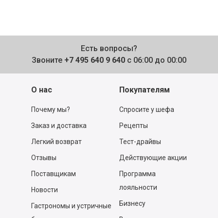
Есть вопросы?
Звоните
+7 495 640 9 640
с 06:00 до 00:00
О нас
Покупателям
Почему мы?
Спросите у шефа
Заказ и доставка
Рецепты
Легкий возврат
Тест-драйвы
Отзывы
Действующие акции
Поставщикам
Программа
лояльности
Новости
Бизнесу
Гастрономы и устричные