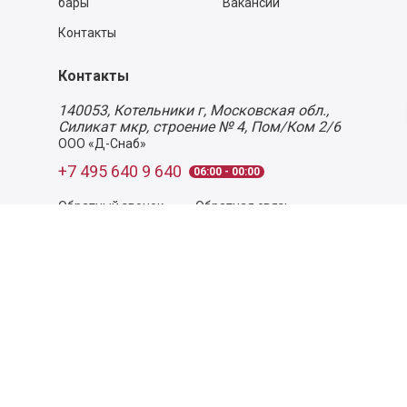
бары
Вакансии
Контакты
Контакты
140053,
Котельники г, Московская обл.
,
Силикат мкр, строение № 4, Пом/Ком 2/6
ООО «Д-Снаб»
+7 495 640 9 640
06:00 - 00:00
Обратный звонок
Обратная связь