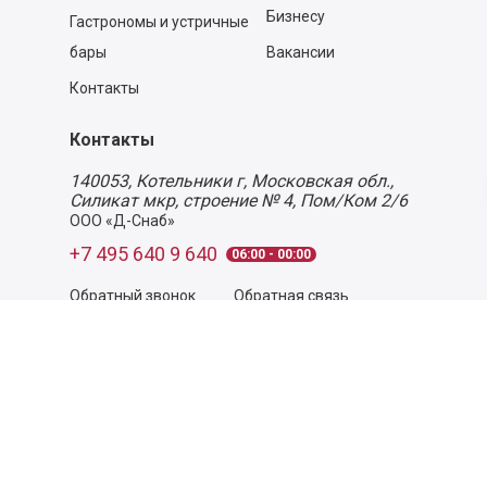
Бизнесу
Гастрономы и устричные
бары
Вакансии
Контакты
Контакты
140053,
Котельники г, Московская обл.
,
Силикат мкр, строение № 4, Пом/Ком 2/6
ООО «Д-Снаб»
+7 495 640 9 640
06:00 - 00:00
Обратный звонок
Обратная связь