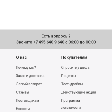
Есть вопросы?
Звоните
+7 495 640 9 640
с 06:00 до 00:00
О нас
Покупателям
Почему мы?
Спросите у шефа
Заказ и доставка
Рецепты
Легкий возврат
Тест-драйвы
Отзывы
Действующие акции
Поставщикам
Программа
лояльности
Новости