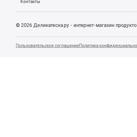
Контакты
©
2026
Деликатеска.ру - интернет-магазин продукт
Пользовательское соглашение
Политика конфиденциально