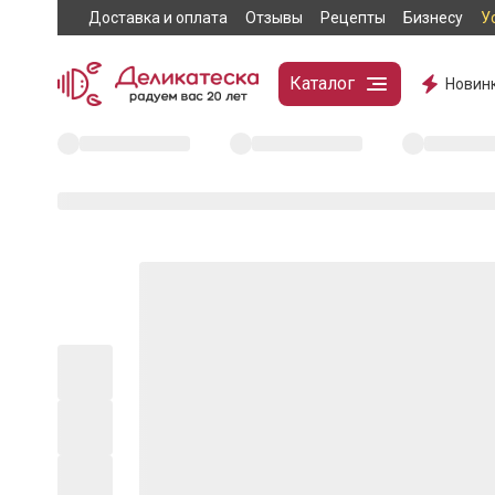
Доставка и оплата
Отзывы
Рецепты
Бизнесу
У
Каталог
Новин