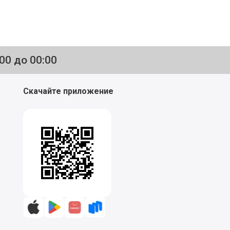
:00 до 00:00
Скачайте приложение