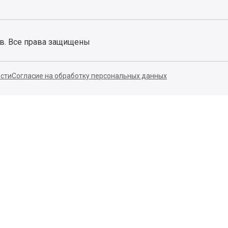
ов. Все права защищены
сти
Согласие на обработку персональных данных