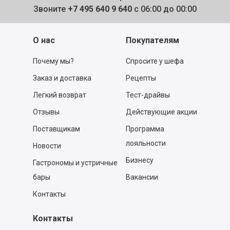
Звоните
+7 495 640 9 640
с 06:00 до 00:00
О нас
Покупателям
Почему мы?
Спросите у шефа
Заказ и доставка
Рецепты
Легкий возврат
Тест-драйвы
Отзывы
Действующие акции
Поставщикам
Программа
лояльности
Новости
Бизнесу
Гастрономы и устричные
бары
Вакансии
Контакты
Контакты