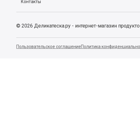
Контакты
©
2026
Деликатеска.ру - интернет-магазин продукт
Пользовательское соглашение
Политика конфиденциально