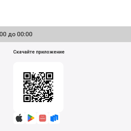
:00 до 00:00
Скачайте приложение