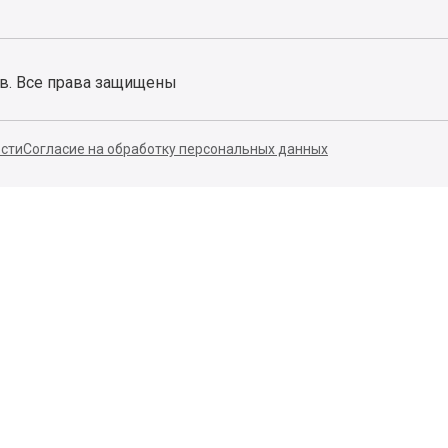
ов. Все права защищены
сти
Согласие на обработку персональных данных