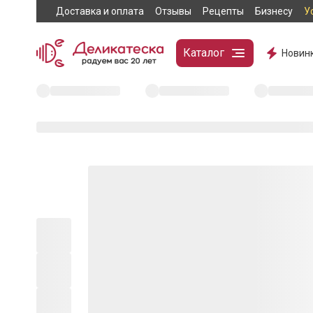
Доставка и оплата
Отзывы
Рецепты
Бизнесу
У
Каталог
Новин