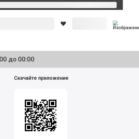
:00 до 00:00
Скачайте приложение