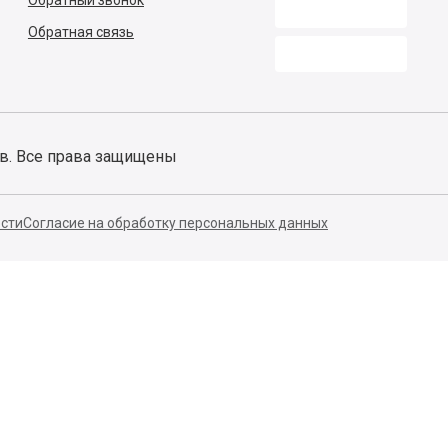
Обратный звонок
Обратная связь
ов. Все права защищены
сти
Согласие на обработку персональных данных