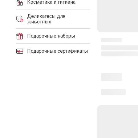
Косметика и гигиена
Деликатесы для
животных
Подарочные наборы
Подарочные сертификаты