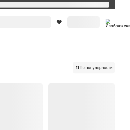
По популярности