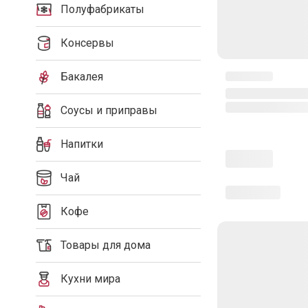
Полуфабрикаты
Консервы
Бакалея
Соусы и приправы
Напитки
Чай
Кофе
Товары для дома
Кухни мира