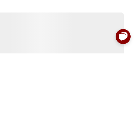
:00 до 00:00