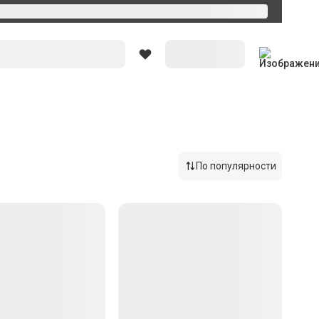
Вход
По популярности