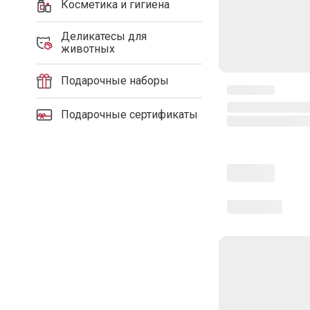
Косметика и гигиена
Деликатесы для
животных
Подарочные наборы
Подарочные сертификаты