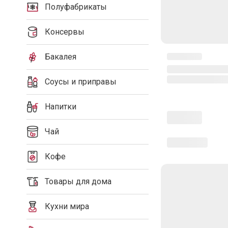
Полуфабрикаты
Консервы
Бакалея
Соусы и приправы
Напитки
Чай
Кофе
Товары для дома
Кухни мира