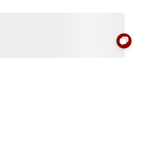
:00 до 00:00