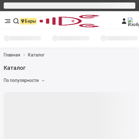
Бары
Главная
Каталог
Каталог
По популярности