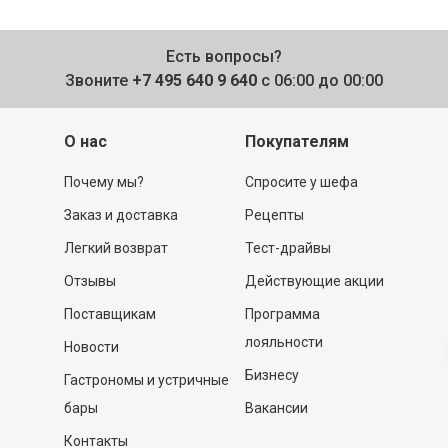
Есть вопросы?
Звоните
+7 495 640 9 640
с 06:00 до 00:00
О нас
Покупателям
Почему мы?
Спросите у шефа
Заказ и доставка
Рецепты
Легкий возврат
Тест-драйвы
Отзывы
Действующие акции
Поставщикам
Программа
лояльности
Новости
Бизнесу
Гастрономы и устричные
бары
Вакансии
Контакты