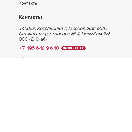
Контакты
Контакты
140053,
Котельники г, Московская обл.
,
Силикат мкр, строение № 4, Пом/Ком 2/6
ООО «Д-Снаб»
+7 495 640 9 640
06:00 - 00:00
Обратный звонок
Обратная связь
Пользовательское соглашение