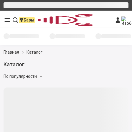
Бары
Главная
Каталог
Каталог
По популярности