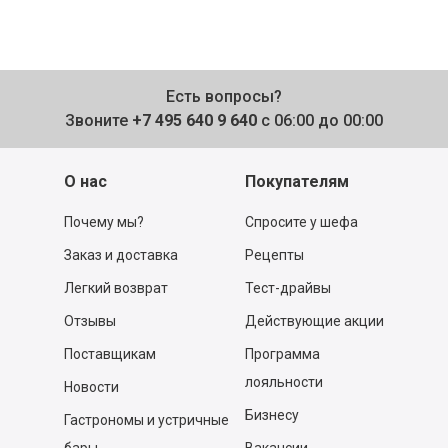
Есть вопросы?
Звоните
+7 495 640 9 640
с 06:00 до 00:00
О нас
Покупателям
Почему мы?
Спросите у шефа
Заказ и доставка
Рецепты
Легкий возврат
Тест-драйвы
Отзывы
Действующие акции
Поставщикам
Программа
лояльности
Новости
Бизнесу
Гастрономы и устричные