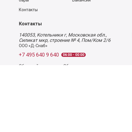
бары
Вакансии
Контакты
Контакты
140053,
Котельники г, Московская обл.
,
Силикат мкр, строение № 4, Пом/Ком 2/6
ООО «Д-Снаб»
+7 495 640 9 640
06:00 - 00:00
Обратный звонок
Обратная связь