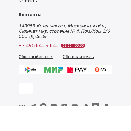
Контакты
Контакты
140053,
Котельники г, Московская обл.
,
Силикат мкр, строение № 4, Пом/Ком 2/6
ООО «Д-Снаб»
+7 495 640 9 640
06:00 - 00:00
Обратный звонок
Обратная связь
Пользовательское соглашение