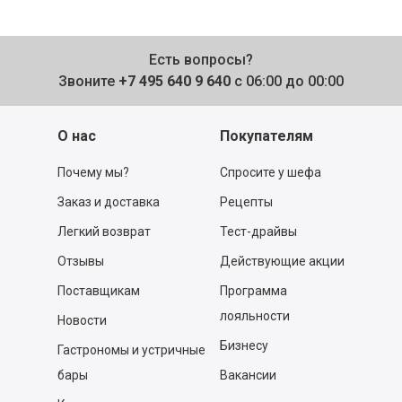
Есть вопросы?
Звоните
+7 495 640 9 640
с 06:00 до 00:00
О нас
Покупателям
Почему мы?
Спросите у шефа
Заказ и доставка
Рецепты
Легкий возврат
Тест-драйвы
Отзывы
Действующие акции
Поставщикам
Программа
лояльности
Новости
Бизнесу
Гастрономы и устричные
бары
Вакансии