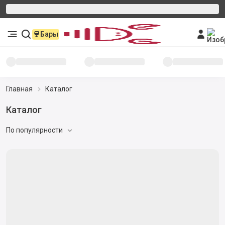
Бары
Главная
Каталог
Каталог
По популярности