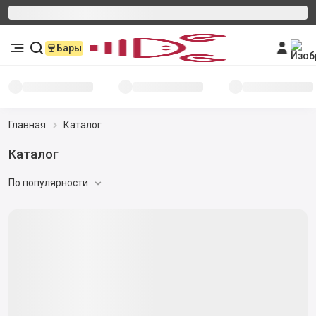
Бары
Главная
Каталог
Каталог
По популярности