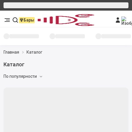
Бары
Главная
Каталог
Каталог
По популярности