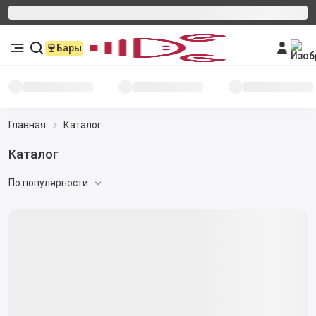
Бары
Главная
Каталог
Каталог
По популярности