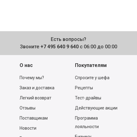
Есть вопросы?
Звоните
+7 495 640 9 640
с 06:00 до 00:00
О нас
Покупателям
Почему мы?
Спросите у шефа
Заказ и доставка
Рецепты
Легкий возврат
Тест-драйвы
Отзывы
Действующие акции
Поставщикам
Программа
лояльности
Новости
Бизнесу