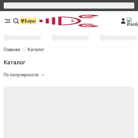
Бары
Главная
Каталог
Каталог
По популярности