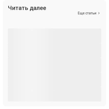
Читать далее
Еще статьи