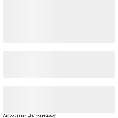
Автор статьи:
Деликатеска.ру