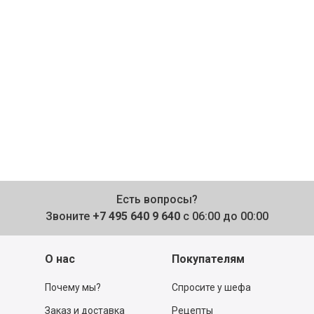
Есть вопросы?
Звоните
+7 495 640 9 640
с 06:00 до 00:00
О нас
Покупателям
Почему мы?
Спросите у шефа
Заказ и доставка
Рецепты