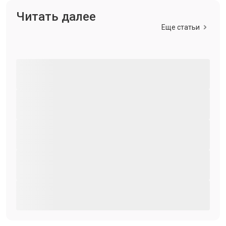
Читать далее
Еще статьи