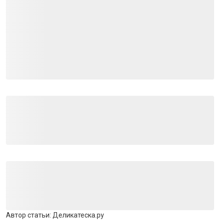
Автор статьи:
Деликатеска.ру