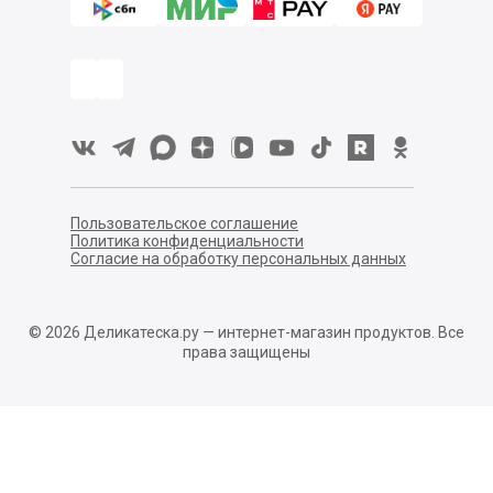
Пользовательское соглашение
Политика конфиденциальности
Согласие на обработку персональных данных
©
2026
Деликатеска.ру — интернет-магазин продуктов. Все
права защищены