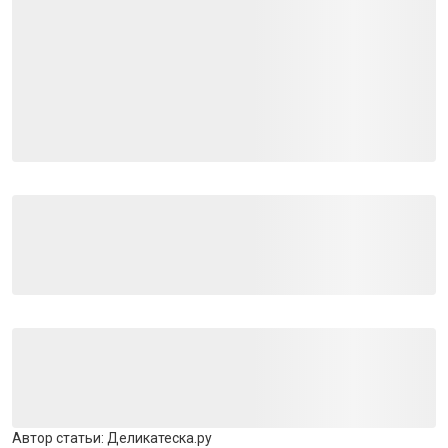
Автор статьи:
Деликатеска.ру