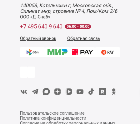
140053,
Котельники г, Московская обл.
,
Силикат мкр, строение № 4, Пом/Ком 2/6
ООО «Д-Снаб»
+7 495 640 9 640
06:00 - 00:00
Обратный звонок
Обратная связь
Пользовательское соглашение
Политика конфиденциальности
Согласие на обработку персональных данных