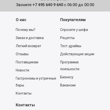
Звоните
+7 495 640 9 640
с 06:00 до 00:00
О нас
Покупателям
Почему мы?
Спросите у шефа
Заказ и доставка
Рецепты
Легкий возврат
Тест-драйвы
Отзывы
Действующие акции
Поставщикам
Программа
лояльности
Новости
Бизнесу
Гастрономы и устричные
бары
Вакансии
Контакты
Контакты