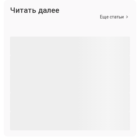
Читать далее
Еще статьи