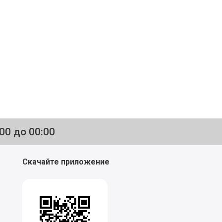
:00 до 00:00
Скачайте приложение