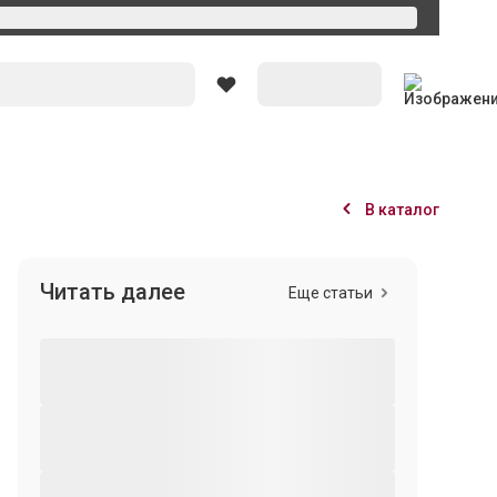
Вход
В каталог
Читать далее
Еще статьи