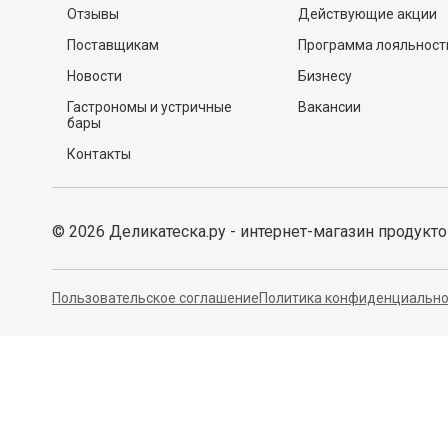
Отзывы
Действующие акции
Поставщикам
Программа лояльност
Новости
Бизнесу
Гастрономы и устричные
Вакансии
бары
Контакты
©
2026
Деликатеска.ру - интернет-магазин продукт
Пользовательское соглашение
Политика конфиденциально