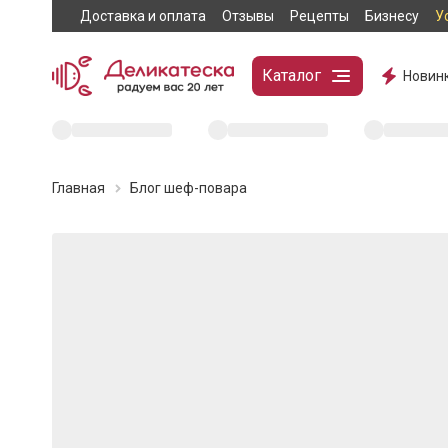
Доставка и оплата
Отзывы
Рецепты
Бизнесу
У
Каталог
Новин
Главная
Блог шеф-повара