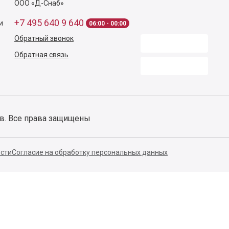
ООО «Д-Снаб»
+7 495 640 9 640
и
06:00 - 00:00
Обратный звонок
Обратная связь
ов. Все права защищены
сти
Согласие на обработку персональных данных