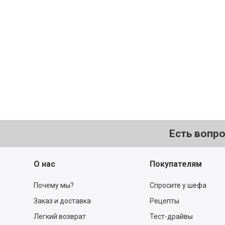
Есть вопр
О нас
Покупателям
Почему мы?
Спросите у шефа
Заказ и доставка
Рецепты
Легкий возврат
Тест-драйвы