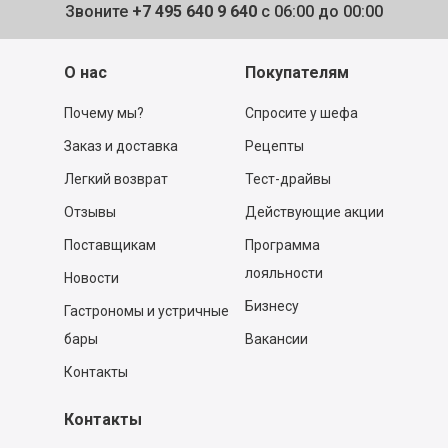
Звоните
+7 495 640 9 640
с 06:00 до 00:00
О нас
Покупателям
Почему мы?
Спросите у шефа
Заказ и доставка
Рецепты
Легкий возврат
Тест-драйвы
Отзывы
Действующие акции
Поставщикам
Программа
лояльности
Новости
Бизнесу
Гастрономы и устричные
бары
Вакансии
Контакты
Контакты