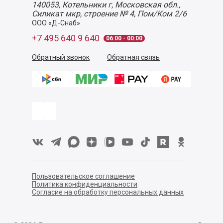
140053,
Котельники г, Московская обл.
,
Силикат мкр, строение № 4, Пом/Ком 2/6
ООО «Д-Снаб»
+7 495 640 9 640
06:00 - 00:00
Обратный звонок
Обратная связь
Пользовательское соглашение
Политика конфиденциальности
Согласие на обработку персональных данных