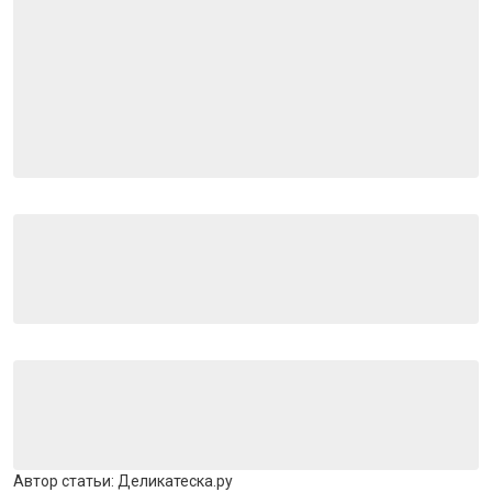
Автор статьи:
Деликатеска.ру