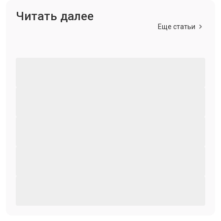
Читать далее
Еще статьи