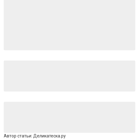
Автор статьи:
Деликатеска.ру