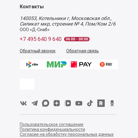
Контакты
140053,
Котельники г, Московская обл.
,
Силикат мкр, строение № 4, Пом/Ком 2/6
ООО «Д-Снаб»
+7 495 640 9 640
06:00 - 00:00
Обратный звонок
Обратная связь
Пользовательское соглашение
Политика конфиденциальности
Согласие на обработку персональных данных