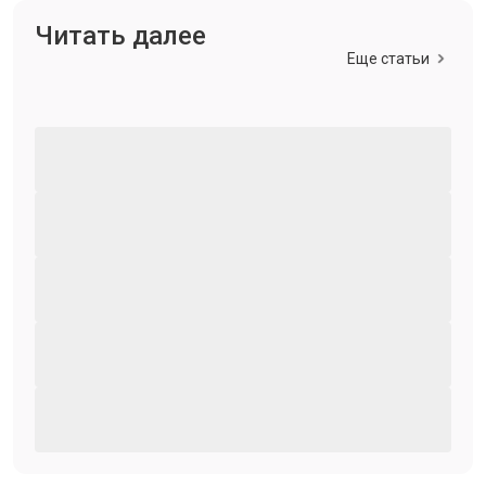
Читать далее
Еще статьи