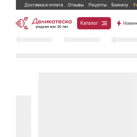
Доставка и оплата
Отзывы
Рецепты
Бизнесу
У
Каталог
Новин