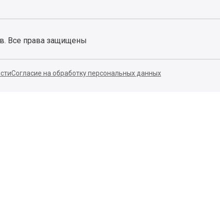
ов. Все права защищены
сти
Согласие на обработку персональных данных