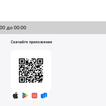
:00 до 00:00
Скачайте приложение