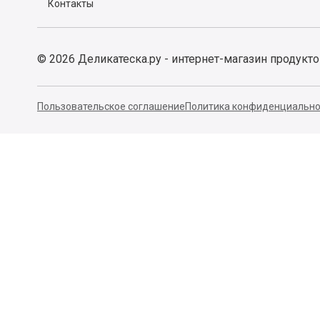
Контакты
©
2026
Деликатеска.ру - интернет-магазин продукт
Пользовательское соглашение
Политика конфиденциально